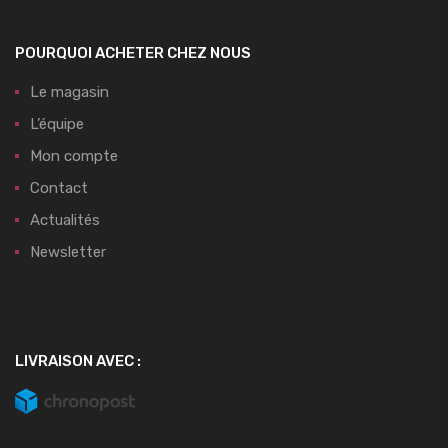
POURQUOI ACHETER CHEZ NOUS
Le magasin
L’équipe
Mon compte
Contact
Actualités
Newsletter
LIVRAISON AVEC :