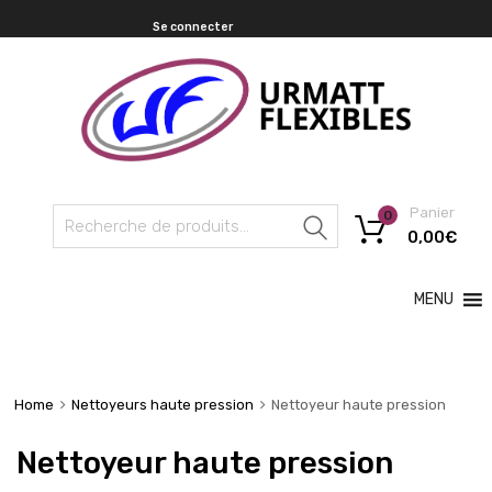
Se connecter
Panier
0
Recherche
0,00
€
MENU
Home
Nettoyeurs haute pression
Nettoyeur haute pression
Nettoyeur haute pression