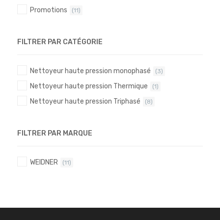
Promotions
(11)
FILTRER PAR CATÉGORIE
Nettoyeur haute pression monophasé
(3)
Nettoyeur haute pression Thermique
(1)
Nettoyeur haute pression Triphasé
(8)
FILTRER PAR MARQUE
WEIDNER
(11)