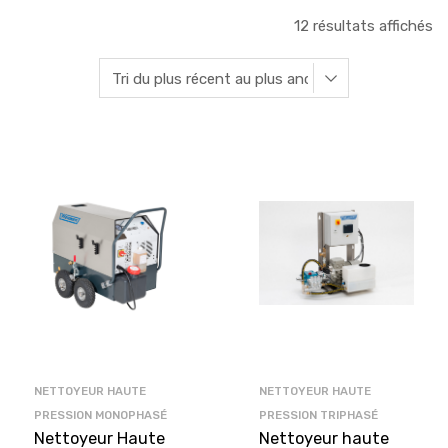
12 résultats affichés
NETTOYEUR HAUTE
NETTOYEUR HAUTE
PRESSION MONOPHASÉ
PRESSION TRIPHASÉ
Nettoyeur Haute
Nettoyeur haute