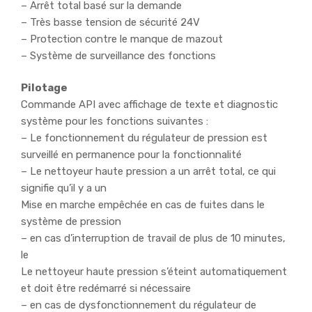
– Arrêt total basé sur la demande
– Très basse tension de sécurité 24V
– Protection contre le manque de mazout
– Système de surveillance des fonctions
Pilotage
Commande API avec affichage de texte et diagnostic
système pour les fonctions suivantes :
– Le fonctionnement du régulateur de pression est
surveillé en permanence pour la fonctionnalité
– Le nettoyeur haute pression a un arrêt total, ce qui
signifie qu’il y a un
Mise en marche empêchée en cas de fuites dans le
système de pression
– en cas d’interruption de travail de plus de 10 minutes,
le
Le nettoyeur haute pression s’éteint automatiquement
et doit être redémarré si nécessaire
– en cas de dysfonctionnement du régulateur de