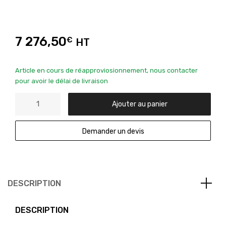
7 276,50
€
HT
Article en cours de réapproviosionnement, nous contacter
pour avoir le délai de livraison
Ajouter au panier
Demander un devis
DESCRIPTION
DESCRIPTION