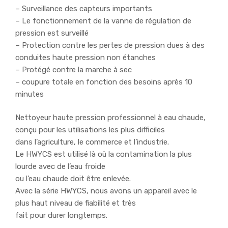
– Surveillance des capteurs importants
– Le fonctionnement de la vanne de régulation de
pression est surveillé
– Protection contre les pertes de pression dues à des
conduites haute pression non étanches
– Protégé contre la marche à sec
– coupure totale en fonction des besoins après 10
minutes
Nettoyeur haute pression professionnel à eau chaude,
conçu pour les utilisations les plus difficiles
dans l’agriculture, le commerce et l’industrie.
Le HWYCS est utilisé là où la contamination la plus
lourde avec de l’eau froide
ou l’eau chaude doit être enlevée.
Avec la série HWYCS, nous avons un appareil avec le
plus haut niveau de fiabilité et très
fait pour durer longtemps.