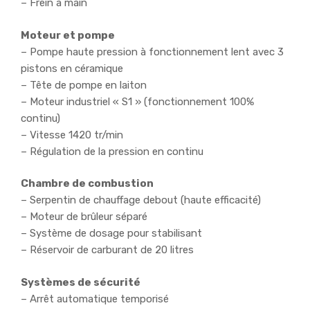
– Frein à main
Moteur et pompe
– Pompe haute pression à fonctionnement lent avec 3
pistons en céramique
– Tête de pompe en laiton
– Moteur industriel « S1 » (fonctionnement 100%
continu)
– Vitesse 1420 tr/min
– Régulation de la pression en continu
Chambre de combustion
– Serpentin de chauffage debout (haute efficacité)
– Moteur de brûleur séparé
– Système de dosage pour stabilisant
– Réservoir de carburant de 20 litres
Systèmes de sécurité
– Arrêt automatique temporisé