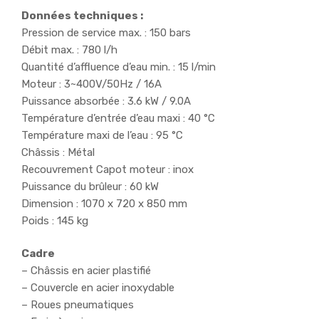
Données techniques :
Pression de service max. : 150 bars
Débit max. : 780 l/h
Quantité d’affluence d’eau min. : 15 l/min
Moteur : 3~400V/50Hz / 16A
Puissance absorbée : 3.6 kW / 9.0A
Température d’entrée d’eau maxi : 40 °C
Température maxi de l’eau : 95 °C
Châssis : Métal
Recouvrement Capot moteur : inox
Puissance du brûleur : 60 kW
Dimension : 1070 x 720 x 850 mm
Poids : 145 kg
Cadre
– Châssis en acier plastifié
– Couvercle en acier inoxydable
– Roues pneumatiques