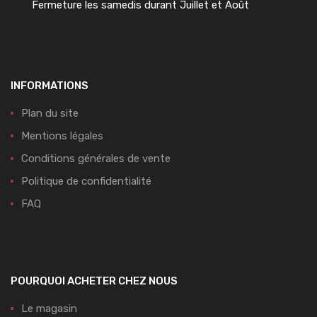
Fermeture les samedis durant Juillet et Août
INFORMATIONS
Plan du site
Mentions légales
Conditions générales de vente
Politique de confidentialité
FAQ
POURQUOI ACHETER CHEZ NOUS
Le magasin