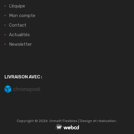
L’équipe
Mon compte
Contact
Actualités
Newsletter
LIVRAISON AVEC :
Copyright ©
2026
Urmatt Flexibles | Design et réalisation :