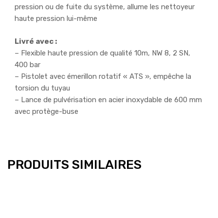
pression ou de fuite du système, allume les nettoyeur
haute pression lui-même
Livré avec :
– Flexible haute pression de qualité 10m, NW 8, 2 SN,
400 bar
– Pistolet avec émerillon rotatif « ATS », empêche la
torsion du tuyau
– Lance de pulvérisation en acier inoxydable de 600 mm
avec protège-buse
PRODUITS SIMILAIRES