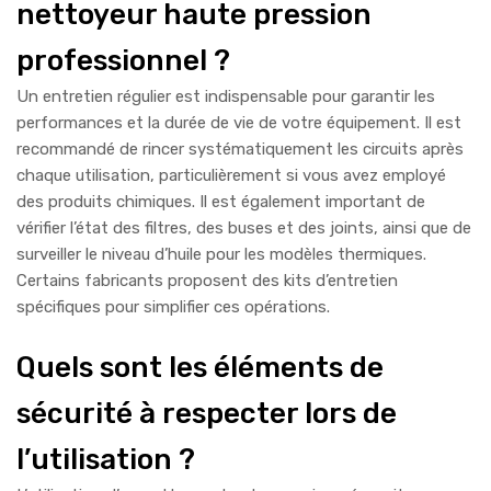
nettoyeur haute pression
professionnel ?
Un entretien régulier est indispensable pour garantir les
performances et la durée de vie de votre équipement. Il est
recommandé de rincer systématiquement les circuits après
chaque utilisation, particulièrement si vous avez employé
des produits chimiques. Il est également important de
vérifier l’état des filtres, des buses et des joints, ainsi que de
surveiller le niveau d’huile pour les modèles thermiques.
Certains fabricants proposent des kits d’entretien
spécifiques pour simplifier ces opérations.
Quels sont les éléments de
sécurité à respecter lors de
l’utilisation ?