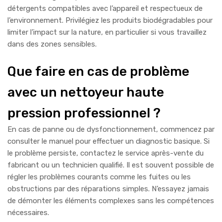
détergents compatibles avec l’appareil et respectueux de
l’environnement. Privilégiez les produits biodégradables pour
limiter l’impact sur la nature, en particulier si vous travaillez
dans des zones sensibles.
Que faire en cas de problème
avec un nettoyeur haute
pression professionnel ?
En cas de panne ou de dysfonctionnement, commencez par
consulter le manuel pour effectuer un diagnostic basique. Si
le problème persiste, contactez le service après-vente du
fabricant ou un technicien qualifié. Il est souvent possible de
régler les problèmes courants comme les fuites ou les
obstructions par des réparations simples. N’essayez jamais
de démonter les éléments complexes sans les compétences
nécessaires.