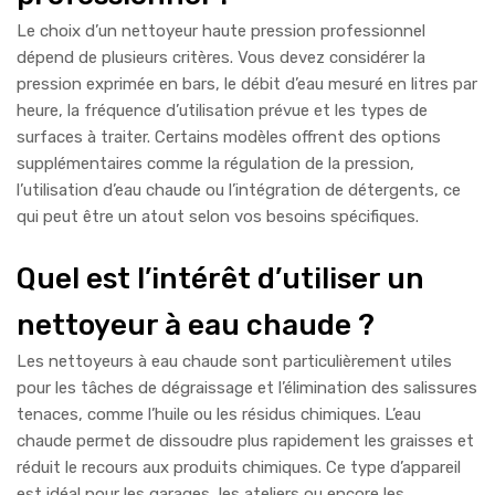
Le choix d’un nettoyeur haute pression professionnel
dépend de plusieurs critères. Vous devez considérer la
pression exprimée en bars, le débit d’eau mesuré en litres par
heure, la fréquence d’utilisation prévue et les types de
surfaces à traiter. Certains modèles offrent des options
supplémentaires comme la régulation de la pression,
l’utilisation d’eau chaude ou l’intégration de détergents, ce
qui peut être un atout selon vos besoins spécifiques.
Quel est l’intérêt d’utiliser un
nettoyeur à eau chaude ?
Les nettoyeurs à eau chaude sont particulièrement utiles
pour les tâches de dégraissage et l’élimination des salissures
tenaces, comme l’huile ou les résidus chimiques. L’eau
chaude permet de dissoudre plus rapidement les graisses et
réduit le recours aux produits chimiques. Ce type d’appareil
est idéal pour les garages, les ateliers ou encore les