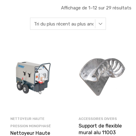
Affichage de 1–12 sur 29 résultats
NETTOYEUR HAUTE
ACCESSOIRES DIVERS
Support de flexible
PRESSION MONOPHASÉ
mural alu 11003
Nettoyeur Haute