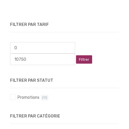
FILTRER PAR TARIF
Filtrer
FILTRER PAR STATUT
Promotions
(11)
FILTRER PAR CATÉGORIE