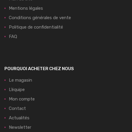
Mentions légales
Conditions générales de vente
Politique de confidentialité
FAQ
POURQUOI ACHETER CHEZ NOUS
Le magasin
L’équipe
Mon compte
Contact
Actualités
Newsletter