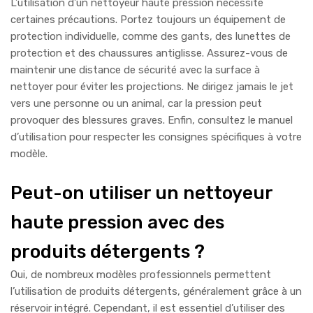
L’utilisation d’un nettoyeur haute pression nécessite
certaines précautions. Portez toujours un équipement de
protection individuelle, comme des gants, des lunettes de
protection et des chaussures antiglisse. Assurez-vous de
maintenir une distance de sécurité avec la surface à
nettoyer pour éviter les projections. Ne dirigez jamais le jet
vers une personne ou un animal, car la pression peut
provoquer des blessures graves. Enfin, consultez le manuel
d’utilisation pour respecter les consignes spécifiques à votre
modèle.
Peut-on utiliser un nettoyeur
haute pression avec des
produits détergents ?
Oui, de nombreux modèles professionnels permettent
l’utilisation de produits détergents, généralement grâce à un
réservoir intégré. Cependant, il est essentiel d’utiliser des