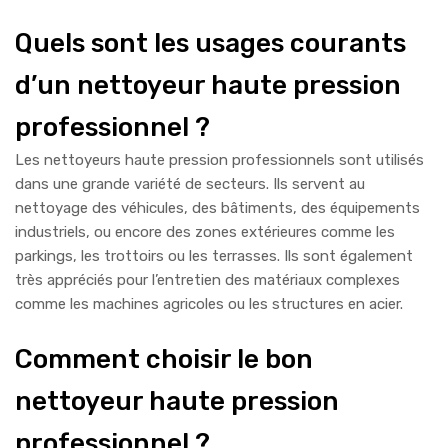
Quels sont les usages courants
d’un nettoyeur haute pression
professionnel ?
Les nettoyeurs haute pression professionnels sont utilisés
dans une grande variété de secteurs. Ils servent au
nettoyage des véhicules, des bâtiments, des équipements
industriels, ou encore des zones extérieures comme les
parkings, les trottoirs ou les terrasses. Ils sont également
très appréciés pour l’entretien des matériaux complexes
comme les machines agricoles ou les structures en acier.
Comment choisir le bon
nettoyeur haute pression
professionnel ?