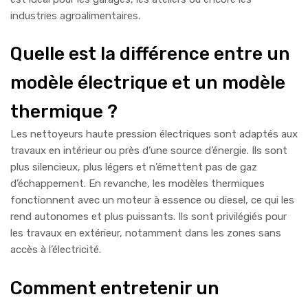
industries agroalimentaires.
Quelle est la différence entre un
modèle électrique et un modèle
thermique ?
Les nettoyeurs haute pression électriques sont adaptés aux
travaux en intérieur ou près d’une source d’énergie. Ils sont
plus silencieux, plus légers et n’émettent pas de gaz
d’échappement. En revanche, les modèles thermiques
fonctionnent avec un moteur à essence ou diesel, ce qui les
rend autonomes et plus puissants. Ils sont privilégiés pour
les travaux en extérieur, notamment dans les zones sans
accès à l’électricité.
Comment entretenir un