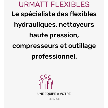
URMATT FLEXIBLES
Le spécialiste des flexibles
hydrauliques, nettoyeurs
En savoir plus >
haute pression,
compresseurs et outillage
professionnel.
UNE ÉQUIPE À VOTRE
SERVICE