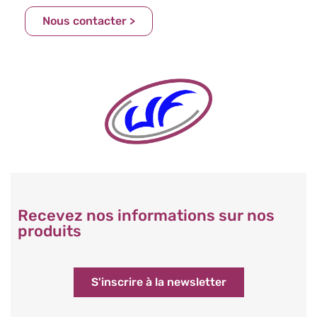
Nous contacter >
Recevez nos informations sur nos
produits
S'inscrire à la newsletter