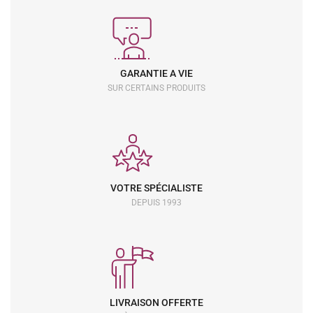
GARANTIE A VIE
SUR CERTAINS PRODUITS
VOTRE SPÉCIALISTE
DEPUIS 1993
LIVRAISON OFFERTE