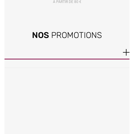
À PARTIR DE 80 €
NOS
PROMOTIONS
PROMO !