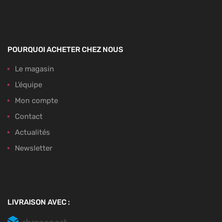
POURQUOI ACHETER CHEZ NOUS
Le magasin
L’équipe
Mon compte
Contact
Actualités
Newsletter
LIVRAISON AVEC :