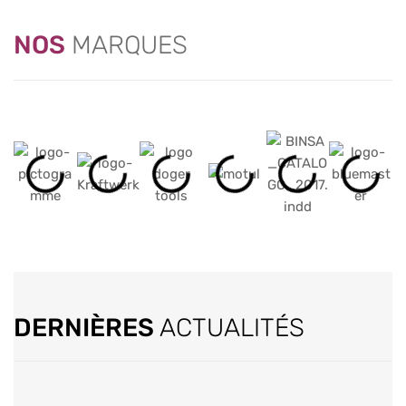
NOS
MARQUES
DERNIÈRES
ACTUALITÉS