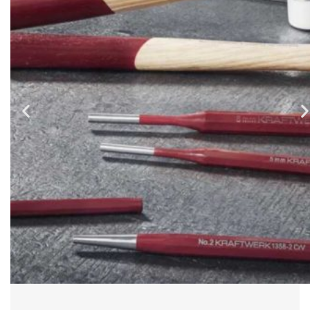
Outillage à main
Découvrez toute la gamme