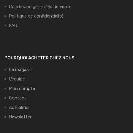
Conditions générales de vente
Politique de confidentialité
FAQ
POURQUOI ACHETER CHEZ NOUS
Le magasin
L’équipe
Mon compte
Contact
Actualités
Newsletter