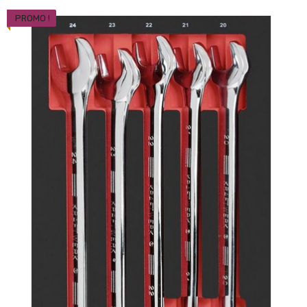
PROMO !