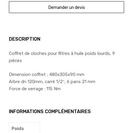
Demander un devis
DESCRIPTION
Coffret de cloches pour filtres à huile poids lourds, 9
pièces
Dimension coffret ; 480x305x90 mm
Arbre dn 120mm, carré 1/2″, 6 pans 21 mm
Force de serrage : 115 Nm
INFORMATIONS COMPLÉMENTAIRES
Poids