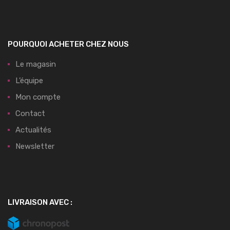
POURQUOI ACHETER CHEZ NOUS
Le magasin
L’équipe
Mon compte
Contact
Actualités
Newsletter
LIVRAISON AVEC :