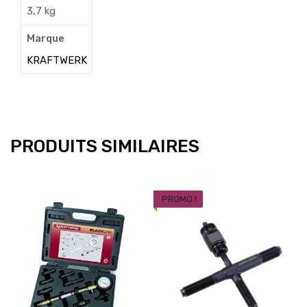
3,7 kg
Marque
KRAFTWERK
PRODUITS SIMILAIRES
PROMO !