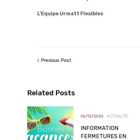
L’Equipe Urmatt Flexibles
Previous Post
Related
Posts
06/12/2026
ACTUALITÉ
INFORMATION
FERMETURES EN