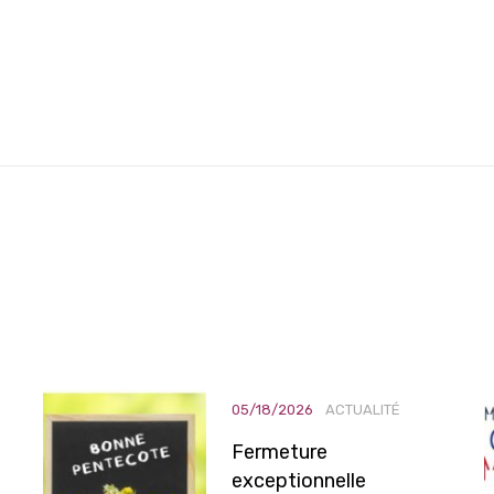
05/18/2026
ACTUALITÉ
Fermeture
exceptionnelle