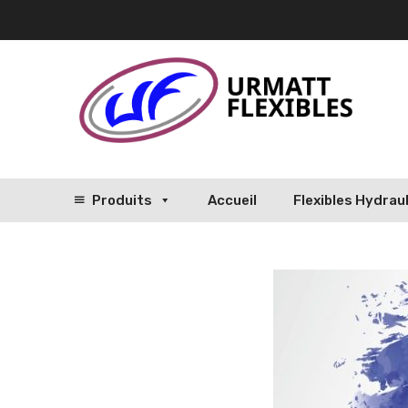
Produits
Accueil
Flexibles Hydrau