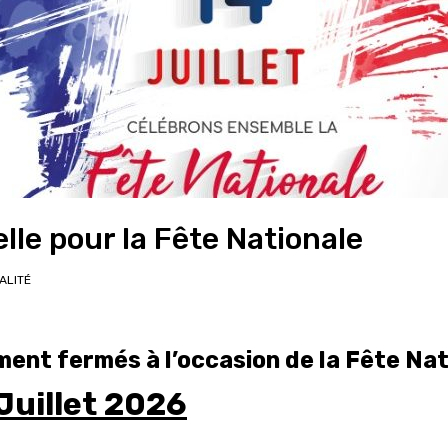
le pour la Fête Nationale
ALITÉ
ent fermés à l’occasion de la Fête Nat
Juillet 2026