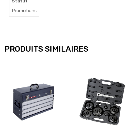
Statut
Promotions
PRODUITS SIMILAIRES