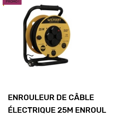
PROMO !
ENROULEUR DE CÂBLE
ÉLECTRIQUE 25M ENROUL