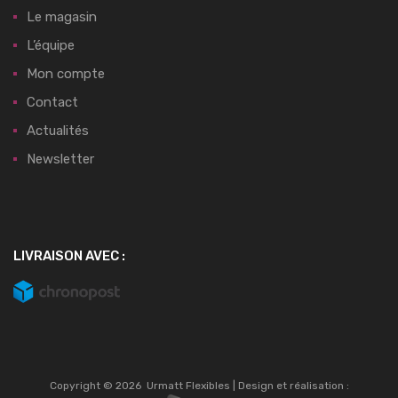
Le magasin
L’équipe
Mon compte
Contact
Actualités
Newsletter
LIVRAISON AVEC :
Copyright ©
2026
Urmatt Flexibles | Design et réalisation :