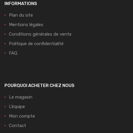
INFORMATIONS
Plan du site
Mentions légales
Conditions générales de vente
Politique de confidentialité
FAQ
POURQUOI ACHETER CHEZ NOUS
Le magasin
L’équipe
Mon compte
Contact