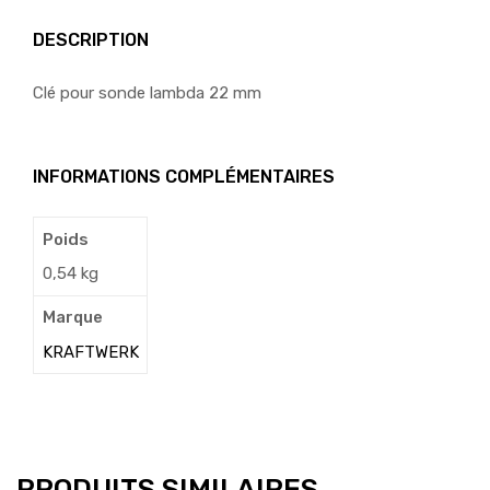
DESCRIPTION
Clé pour sonde lambda 22 mm
INFORMATIONS COMPLÉMENTAIRES
Poids
0,54 kg
Marque
KRAFTWERK
PRODUITS SIMILAIRES