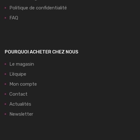
Politique de confidentialité
FAQ
POURQUOI ACHETER CHEZ NOUS
Le magasin
L’équipe
Mon compte
Contact
Actualités
Newsletter