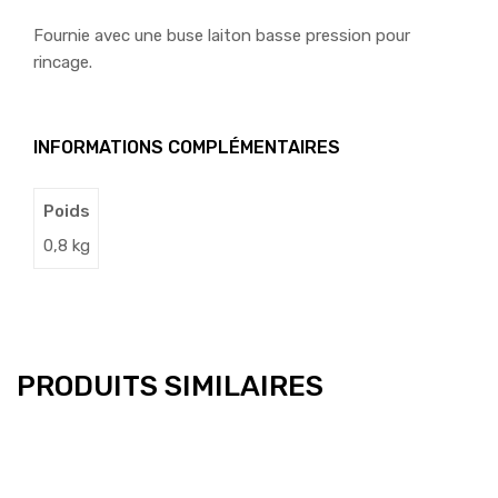
Fournie avec une buse laiton basse pression pour
rincage.
INFORMATIONS COMPLÉMENTAIRES
Poids
0,8 kg
PRODUITS SIMILAIRES