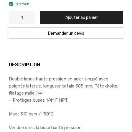
In Stock
Ajouter au panier
Demander un devis
DESCRIPTION
Double lance haute pression en acier zingué avec
poignée laterale, longueur totale 385 mm, Tête droite,
filetage mâle 1/4″
+ Protèges buses 1/4″ F NPT.
Max : 310 bars / 150°C
Vendue sans la buse haute pression.