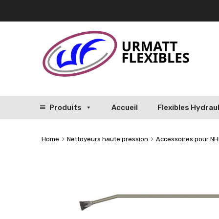
Produits
Accueil
Flexibles Hydrau
Home
Nettoyeurs haute pression
Accessoires pour N