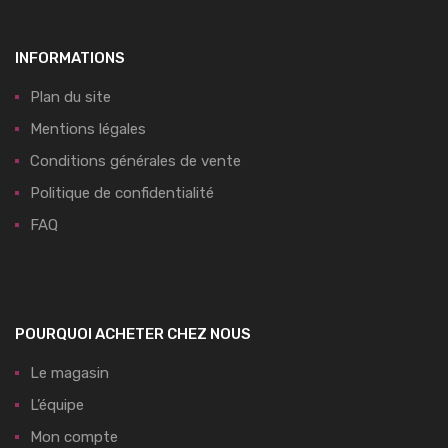
INFORMATIONS
Plan du site
Mentions légales
Conditions générales de vente
Politique de confidentialité
FAQ
POURQUOI ACHETER CHEZ NOUS
Le magasin
L’équipe
Mon compte