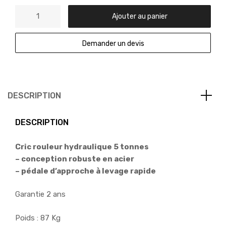
Ajouter au panier
Demander un devis
DESCRIPTION
DESCRIPTION
Cric rouleur hydraulique 5 tonnes
– conception robuste en acier
– pédale d’approche à levage rapide
Garantie 2 ans
Poids : 87 Kg