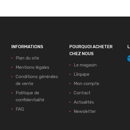
INFORMATIONS
POURQUOI ACHETER
L
CHEZ NOUS
Plan du site
Le magasin
Mentions légales
L’équipe
Conditions générales
de vente
Mon compte
Politique de
Contact
confidentialité
Actualités
FAQ
Newsletter