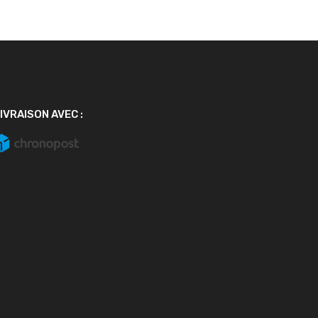
IVRAISON AVEC :