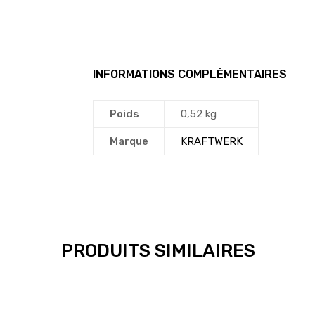
INFORMATIONS COMPLÉMENTAIRES
Poids
0,52 kg
Marque
KRAFTWERK
PRODUITS SIMILAIRES