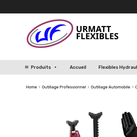
Produits
Accueil
Flexibles Hydrau
Home
Outillage Professionnel
Outillage Automobile