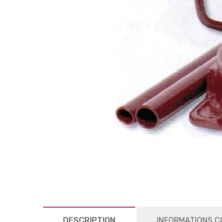
DESCRIPTION
INFORMATIONS C