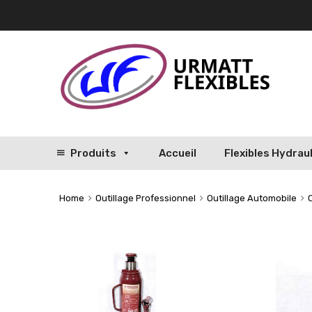
Produits
Accueil
Flexibles Hydrau
Home
Outillage Professionnel
Outillage Automobile