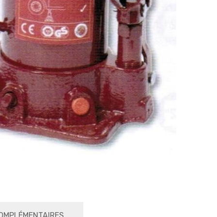
OMPLÉMENTAIRES