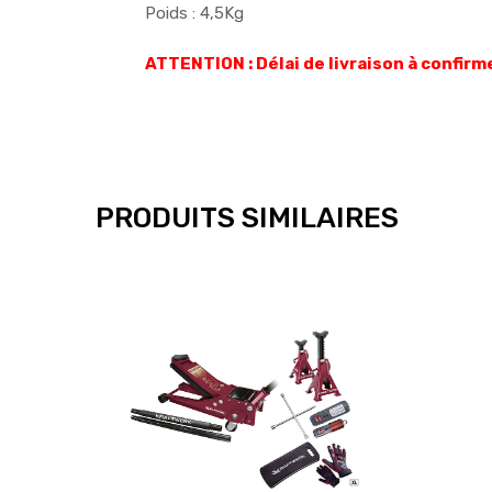
Poids : 4,5Kg
ATTENTION : Délai de livraison à confirm
PRODUITS SIMILAIRES