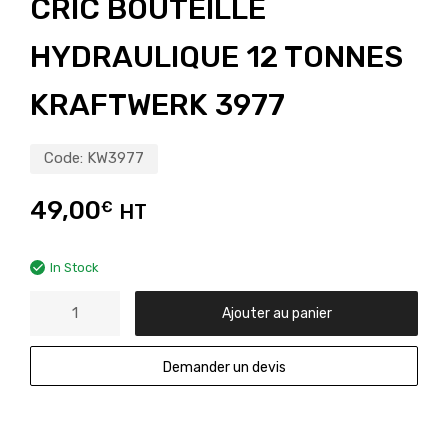
CRIC BOUTEILLE
HYDRAULIQUE 12 TONNES
KRAFTWERK 3977
Code:
KW3977
49,00
€
HT
In Stock
Ajouter au panier
Demander un devis