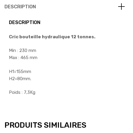
DESCRIPTION
DESCRIPTION
Cric bouteille hydraulique 12 tonnes.
Min : 230 mm
Max : 465 mm
H1=155mm
H2=80mm.
Poids : 7,3Kg
PRODUITS SIMILAIRES