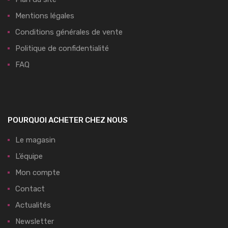
Mentions légales
Conditions générales de vente
Politique de confidentialité
FAQ
POURQUOI ACHETER CHEZ NOUS
Le magasin
L’équipe
Mon compte
Contact
Actualités
Newsletter