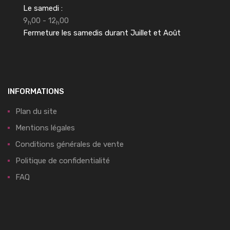
Le samedi :
9
00 - 12
00
h
h
Fermeture les samedis durant Juillet et Août
INFORMATIONS
Plan du site
Mentions légales
Conditions générales de vente
Politique de confidentialité
FAQ