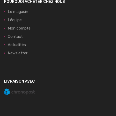
POURQUOI ACHETER CHEZ NOUS
Le magasin
L’équipe
Mon compte
Contact
Actualités
Newsletter
LIVRAISON AVEC :