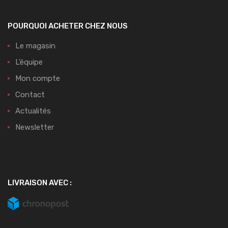
POURQUOI ACHETER CHEZ NOUS
Le magasin
L’équipe
Mon compte
Contact
Actualités
Newsletter
LIVRAISON AVEC :