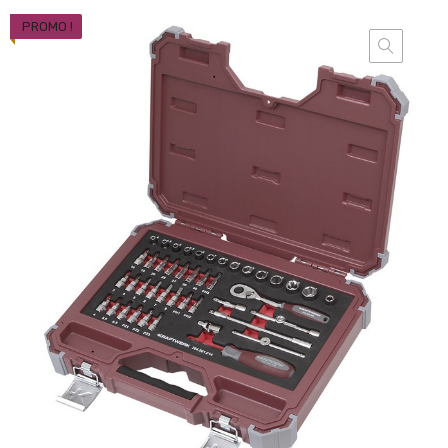
PROMO !