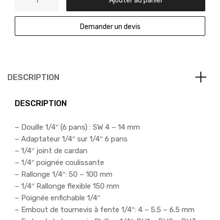
Demander un devis
DESCRIPTION
DESCRIPTION
– Douille 1/4″ (6 pans) : SW 4 – 14 mm
– Adaptateur 1/4″ sur 1/4″ 6 pans
– 1/4″ joint de cardan
– 1/4″ poignée coulissante
– Rallonge 1/4″: 50 – 100 mm
– 1/4″ Rallonge flexible 150 mm
– Poignée enfichable 1/4″
– Embout de tournevis à fente 1/4″: 4 – 5.5 – 6.5 mm