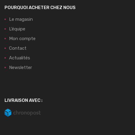
POURQUOI ACHETER CHEZ NOUS
Le magasin
L’équipe
Mon compte
Contact
Actualités
Newsletter
LIVRAISON AVEC :