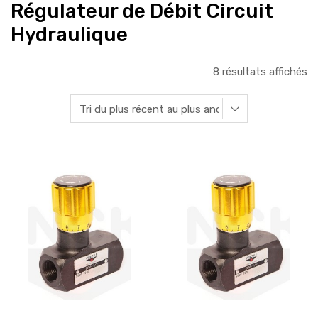
Régulateur de Débit Circuit
Hydraulique
8 résultats affichés