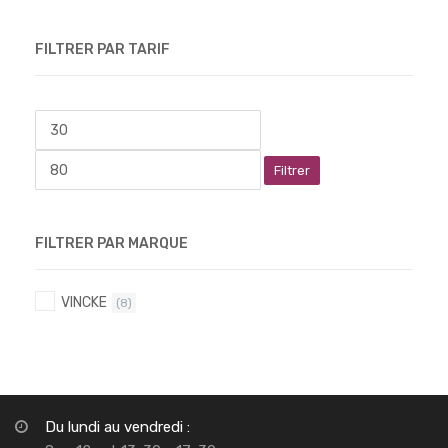
FILTRER PAR TARIF
Filtrer
FILTRER PAR MARQUE
VINCKE
(8)
Du lundi au vendredi :