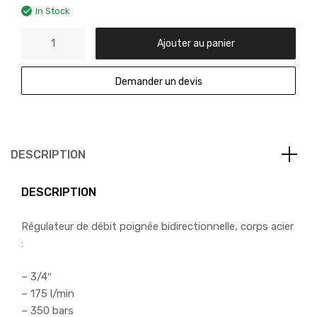
In Stock
Ajouter au panier
Demander un devis
DESCRIPTION
DESCRIPTION
Régulateur de débit poignée bidirectionnelle, corps acier
:
– 3/4″
– 175 l/min
– 350 bars