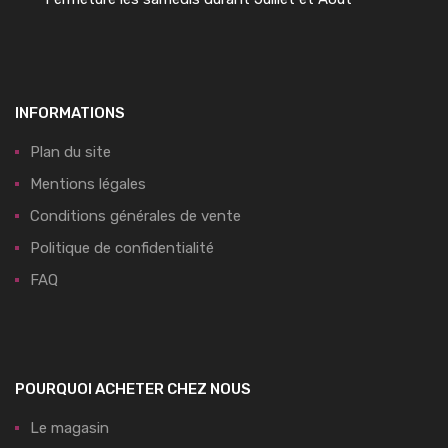
INFORMATIONS
Plan du site
Mentions légales
Conditions générales de vente
Politique de confidentialité
FAQ
POURQUOI ACHETER CHEZ NOUS
Le magasin