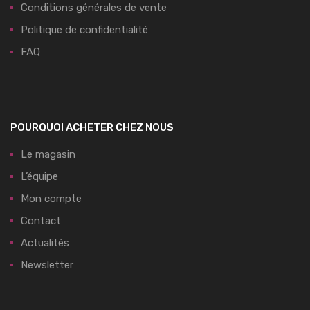
Conditions générales de vente
Politique de confidentialité
FAQ
POURQUOI ACHETER CHEZ NOUS
Le magasin
L’équipe
Mon compte
Contact
Actualités
Newsletter