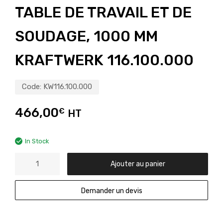
TABLE DE TRAVAIL ET DE
SOUDAGE, 1000 MM
KRAFTWERK 116.100.000
Code:
KW116.100.000
466,00
€
HT
In Stock
Ajouter au panier
Demander un devis