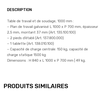
DESCRIPTION
Table de travail et de soudage, 1000 mm :
– Plan de travail galvanisé L 1000 x P 700 mm, épaisseur
2,5 mm, montant 37 mm (Art. 135.100.100)
– 2 pieds d’établi (Art. 137.800.000)
– 1 tablette (Art. 138.010.100)
– Capacité de charge centrale: 150 kg, capacité de
charge statique 1500 kg
Dimensions : H 840 x L 1000 x P 700 mm | 49 kg.
PRODUITS SIMILAIRES