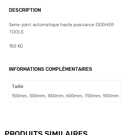
DESCRIPTION
Serre-joint automatique haute puissance DOGHER
TOOLS
150 KG
INFORMATIONS COMPLÉMENTAIRES
Taille
150mm, 300mm, 450mm, 600mm, 750mm, 900mm
PRODUITS SIMILAIRES