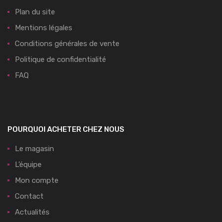
Plan du site
Mentions légales
Conditions générales de vente
Politique de confidentialité
FAQ
POURQUOI ACHETER CHEZ NOUS
Le magasin
L’équipe
Mon compte
Contact
Actualités