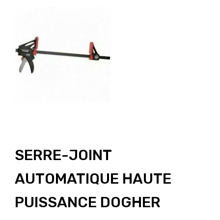
SERRE-JOINT
AUTOMATIQUE HAUTE
PUISSANCE DOGHER