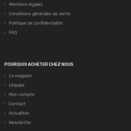
Mentions légales
Conditions générales de vente
Politique de confidentialité
FAQ
POURQUOI ACHETER CHEZ NOUS
Le magasin
L’équipe
Mon compte
Contact
Actualités
Newsletter