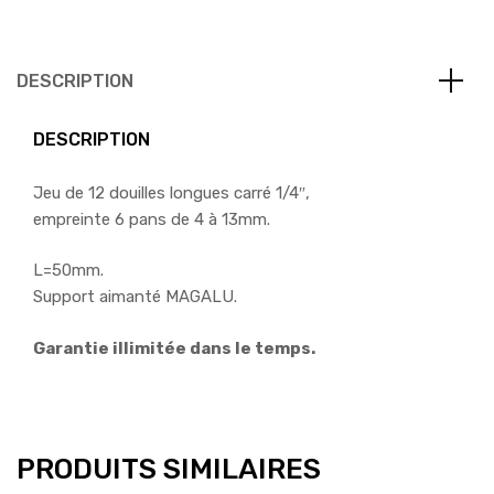
DESCRIPTION
DESCRIPTION
Jeu de 12 douilles longues carré 1/4″,
empreinte 6 pans de 4 à 13mm.
L=50mm.
Support aimanté MAGALU.
Garantie illimitée dans le temps.
PRODUITS SIMILAIRES