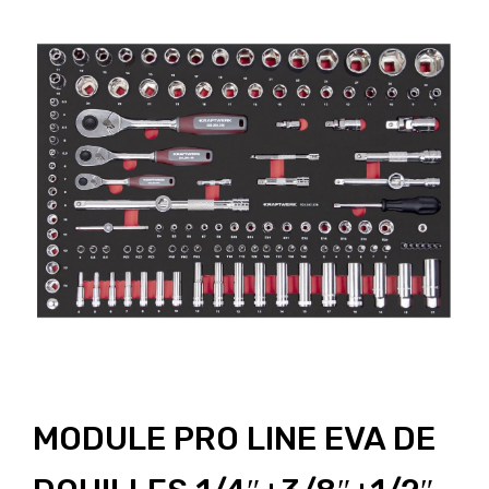
MODULE PRO LINE EVA DE