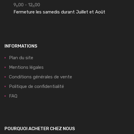
9
00 - 12
00
h
h
Fermeture les samedis durant Juillet et Août
INFORMATIONS
Plan du site
Mentions légales
Conditions générales de vente
Politique de confidentialité
FAQ
POURQUOI ACHETER CHEZ NOUS