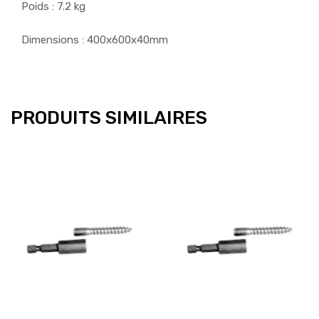
Poids : 7.2 kg
Dimensions : 400x600x40mm
PRODUITS SIMILAIRES