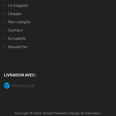
Le magasin
L’équipe
Mon compte
Contact
Actualités
Newsletter
LIVRAISON AVEC :
Copyright ©
2026
Urmatt Flexibles | Design et réalisation :