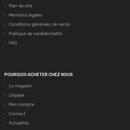
Plan du site
Mentions légales
Conditions générales de vente
Politique de confidentialité
FAQ
POURQUOI ACHETER CHEZ NOUS
Le magasin
L’équipe
Mon compte
Contact
Actualités