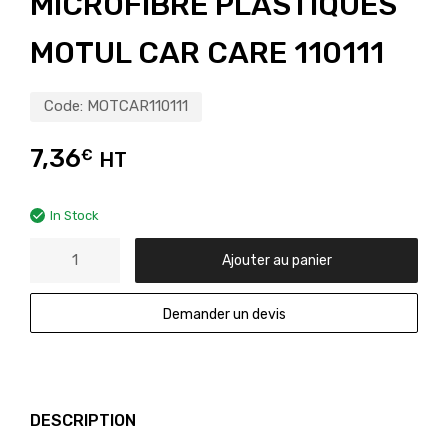
MICROFIBRE PLASTIQUES
MOTUL CAR CARE 110111
Code:
MOTCAR110111
7,36
€
HT
In Stock
Ajouter au panier
Demander un devis
DESCRIPTION