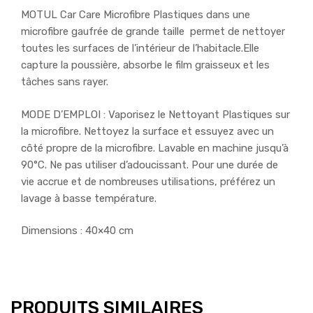
MOTUL Car Care Microfibre Plastiques dans une
microfibre gaufrée de grande taille permet de nettoyer
toutes les surfaces de l’intérieur de l’habitacle.Elle
capture la poussière, absorbe le film graisseux et les
tâches sans rayer.
MODE D’EMPLOI : Vaporisez le Nettoyant Plastiques sur
la microfibre. Nettoyez la surface et essuyez avec un
côté propre de la microfibre. Lavable en machine jusqu’à
90°C. Ne pas utiliser d’adoucissant. Pour une durée de
vie accrue et de nombreuses utilisations, préférez un
lavage à basse température.
Dimensions : 40×40 cm
PRODUITS SIMILAIRES