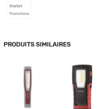
Statut
Promotions
PRODUITS SIMILAIRES