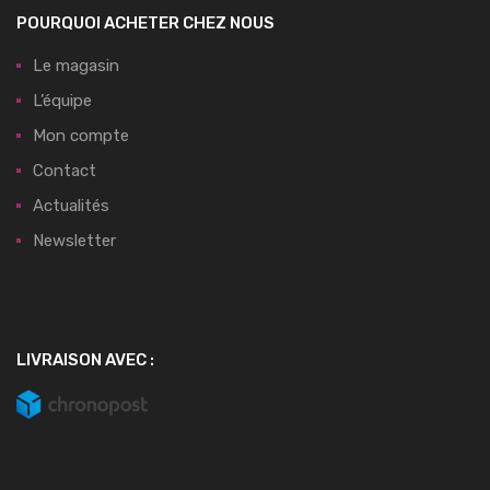
POURQUOI ACHETER CHEZ NOUS
Le magasin
L’équipe
Mon compte
Contact
Actualités
Newsletter
LIVRAISON AVEC :