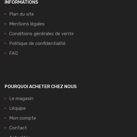
INFORMATIONS
Plan du site
Mentions légales
Conditions générales de vente
Politique de confidentialité
FAQ
POURQUOI ACHETER CHEZ NOUS
Le magasin
L’équipe
Mon compte
Contact