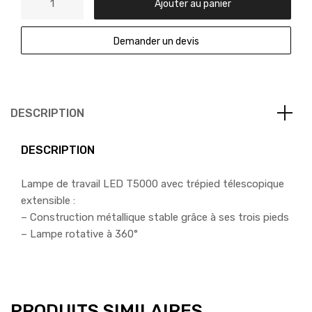
Ajouter au panier
Demander un devis
DESCRIPTION
DESCRIPTION
Lampe de travail LED T5000 avec trépied télescopique
extensible :
– Construction métallique stable grâce à ses trois pieds
– Lampe rotative à 360°
PRODUITS SIMILAIRES