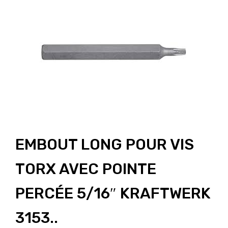
EMBOUT LONG POUR VIS
TORX AVEC POINTE
PERCÉE 5/16″ KRAFTWERK
3153..