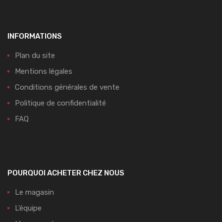
INFORMATIONS
Plan du site
Mentions légales
Conditions générales de vente
Politique de confidentialité
FAQ
POURQUOI ACHETER CHEZ NOUS
Le magasin
L’équipe