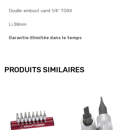
Douille-embout carré 1/4″ TORX
L=38mm
Garantie illimitée dans le temps
PRODUITS SIMILAIRES