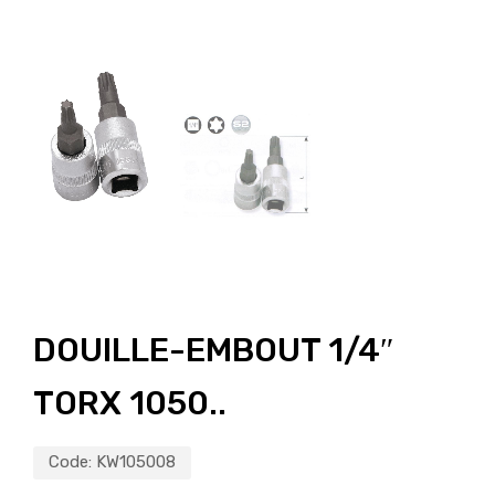
DOUILLE-EMBOUT 1/4″
TORX 1050..
Code:
KW105008