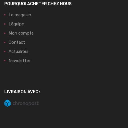
POURQUOI ACHETER CHEZ NOUS
Le magasin
L’équipe
Mon compte
Contact
Actualités
Newsletter
LIVRAISON AVEC :