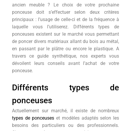
ancien meuble ? Le choix de votre prochaine
ponceuse doit s’effectuer selon deux critères
principaux : l’usage de celle-ci et de la fréquence à
laquelle vous l’utiliserez. Différents types de
ponceuses existent sur le marché vous permettant
de poncer divers matériaux allant du bois au métal,
en passant par le plâtre ou encore le plastique. A
travers ce guide synthétique, nos experts vous
dévoilent leurs conseils avant l’achat de votre
ponceuse.
Différents types de
ponceuses
Actuellement sur marché, il existe de nombreux
types de ponceuses
et modèles adaptés selon les
besoins des particuliers ou des professionnels.