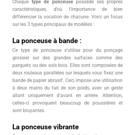
Chaque
type de ponceuse
possède ses propres
caractéristiques, d’où l’importance de bien
différencier la vocation de chacune. Voici un focus
sur les 3 types principaux de modèles :
La ponceuse à bande
:
Ce type de ponceuse s’utilise pour du ponçage
grossier sur des grandes surfaces comme des
parquets ou des sols bois. Elles sont composées de
deux rouleaux parallèles sur lesquels vous fixez une
bande de papier abrasif. Ceci impose une utilisation
à deux mains du fait de son poids, avec un geste
allant uniquement d’avant en arrière. Attention,
celles-ci provoquent beaucoup de poussières et
sont bruyantes.
La ponceuse vibrante