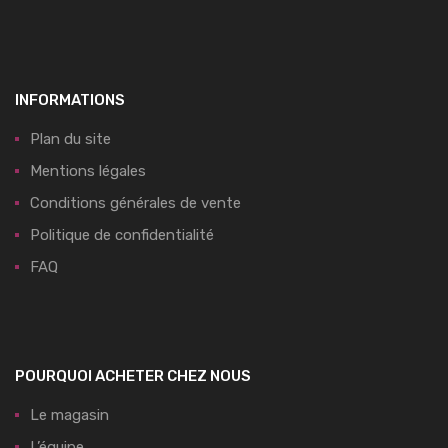
INFORMATIONS
Plan du site
Mentions légales
Conditions générales de vente
Politique de confidentialité
FAQ
POURQUOI ACHETER CHEZ NOUS
Le magasin
L’équipe