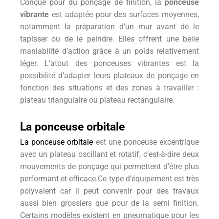
Conçue pour du ponçage de finition, la
ponceuse
vibrante
est adaptée pour des surfaces moyennes,
notamment la préparation d’un mur avant de le
tapisser ou de le peindre. Elles offrent une belle
maniabilité d’action grâce à un poids relativement
léger. L’atout des ponceuses vibrantes est la
possibilité d’adapter leurs plateaux de ponçage en
fonction des situations et des zones à travailler :
plateau triangulaire ou plateau rectangulaire.
La ponceuse orbitale
La ponceuse orbitale
est une ponceuse excentrique
avec un plateau oscillant et rotatif, c’est-à-dire deux
mouvements de ponçage qui permettent d’être plus
performant et efficace.Ce type d’équipement est très
polyvalent car il peut convenir pour des travaux
aussi bien grossiers que pour de la semi finition.
Certains modèles existent en pneumatique pour les