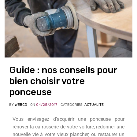
Guide : nos conseils pour
bien choisir votre
ponceuse
BY
WEBCD
ON
04/25/2017
CATEGORIES:
ACTUALITÉ
Vous envisagez d’acquérir une ponceuse pour
rénover la carrosserie de votre voiture, redonner une
nouvelle vie à votre vieux plancher, ou restaurer un