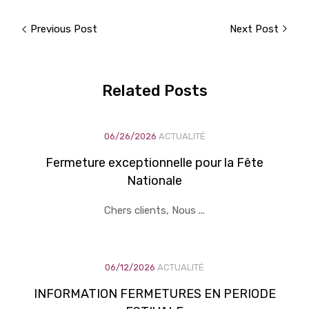
Previous Post
Next Post
Related
Posts
06/26/2026
ACTUALITÉ
Fermeture exceptionnelle pour la Fête
Nationale
Chers clients, Nous ...
06/12/2026
ACTUALITÉ
INFORMATION FERMETURES EN PERIODE