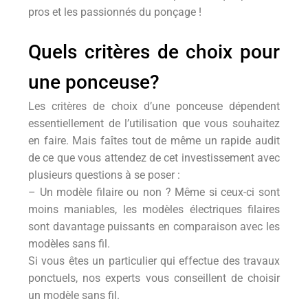
pros et les passionnés du ponçage !
Quels critères de choix pour
une ponceuse?
Les critères de choix d’une ponceuse dépendent
essentiellement de l’utilisation que vous souhaitez
en faire. Mais faîtes tout de même un rapide audit
de ce que vous attendez de cet investissement avec
plusieurs questions à se poser :
– Un modèle filaire ou non ? Même si ceux-ci sont
moins maniables, les modèles électriques filaires
sont davantage puissants en comparaison avec les
modèles sans fil.
Si vous êtes un particulier qui effectue des travaux
ponctuels, nos experts vous conseillent de choisir
un modèle sans fil.