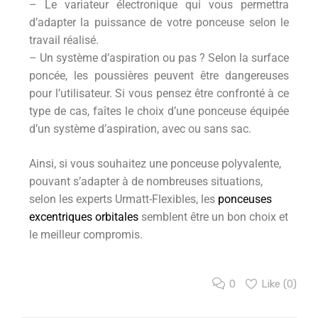
– Le variateur électronique qui vous permettra
d’adapter la puissance de votre ponceuse selon le
travail réalisé.
– Un système d’aspiration ou pas ? Selon la surface
poncée, les poussières peuvent être dangereuses
pour l’utilisateur. Si vous pensez être confronté à ce
type de cas, faîtes le choix d’une ponceuse équipée
d’un système d’aspiration, avec ou sans sac.
Ainsi, si vous souhaitez une ponceuse polyvalente,
pouvant s’adapter à de nombreuses situations,
selon les experts Urmatt-Flexibles, les
ponceuses
excentriques orbitales
semblent être un bon choix et
le meilleur compromis.
0
Like (
0
)