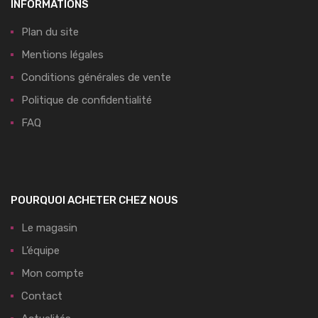
INFORMATIONS
Plan du site
Mentions légales
Conditions générales de vente
Politique de confidentialité
FAQ
POURQUOI ACHETER CHEZ NOUS
Le magasin
L’équipe
Mon compte
Contact