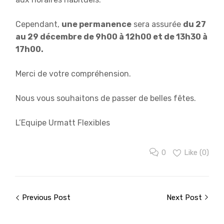
Cependant,
une permanence
sera assurée
du 27
au 29 décembre de 9h00 à 12h00 et de 13h30 à
17h00.
Merci de votre compréhension.
Nous vous souhaitons de passer de belles fêtes.
L’Equipe Urmatt Flexibles
0
Like (
0
)
Previous Post
Next Post