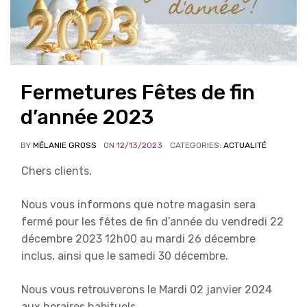
Fermetures Fêtes de fin
d’année 2023
BY
MÉLANIE GROSS
ON
12/13/2023
CATEGORIES:
ACTUALITÉ
Chers clients,
Nous vous informons que notre magasin sera
fermé pour les fêtes de fin d’année du vendredi 22
décembre 2023 12h00 au mardi 26 décembre
inclus, ainsi que le samedi 30 décembre.
Nous vous retrouverons le Mardi 02 janvier 2024
aux horaires habituels.