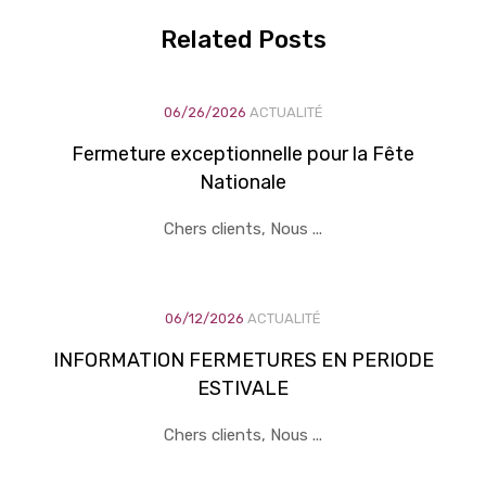
Related
Posts
06/26/2026
ACTUALITÉ
Fermeture exceptionnelle pour la Fête
Nationale
Chers clients, Nous ...
06/12/2026
ACTUALITÉ
INFORMATION FERMETURES EN PERIODE
ESTIVALE
Chers clients, Nous ...