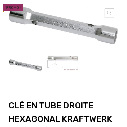
PROMO !
CLÉ EN TUBE DROITE
HEXAGONAL KRAFTWERK