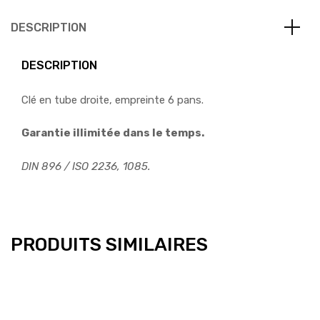
DESCRIPTION
DESCRIPTION
Clé en tube droite, empreinte 6 pans.
Garantie illimitée dans le temps.
DIN 896 / ISO 2236, 1085.
PRODUITS SIMILAIRES