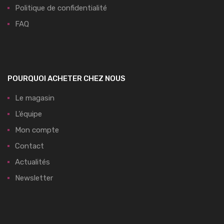
Politique de confidentialité
FAQ
POURQUOI ACHETER CHEZ NOUS
Le magasin
L’équipe
Mon compte
Contact
Actualités
Newsletter