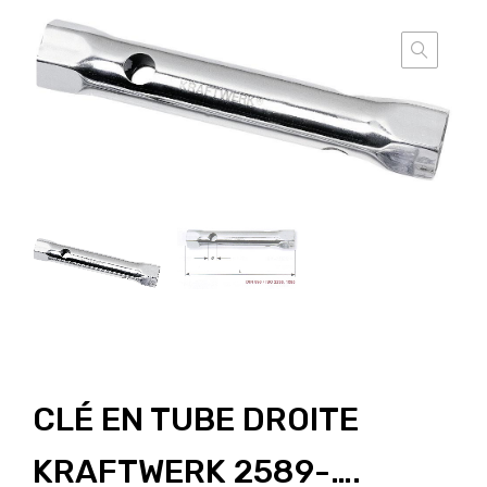
CLÉ EN TUBE DROITE
KRAFTWERK 2589-….