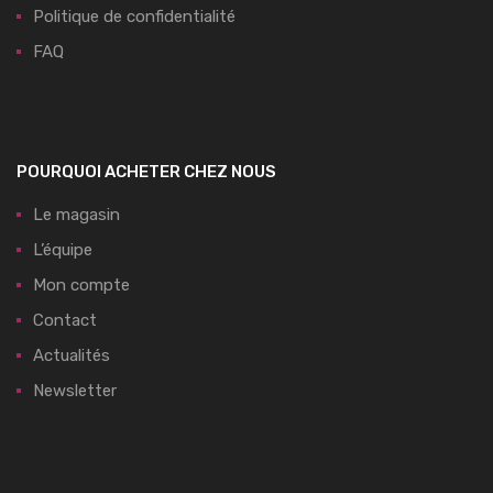
Politique de confidentialité
FAQ
POURQUOI ACHETER CHEZ NOUS
Le magasin
L’équipe
Mon compte
Contact
Actualités
Newsletter