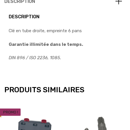
DESCRIPTION
DESCRIPTION
Clé en tube droite, empreinte 6 pans
Garantie illimitée dans le temps.
DIN 896 / ISO 2236, 1085.
PRODUITS SIMILAIRES
PROMO !