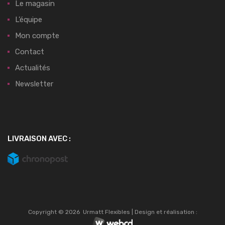
Le magasin
L’équipe
Mon compte
Contact
Actualités
Newsletter
LIVRAISON AVEC :
Copyright ©
2026
Urmatt Flexibles | Design et réalisation :