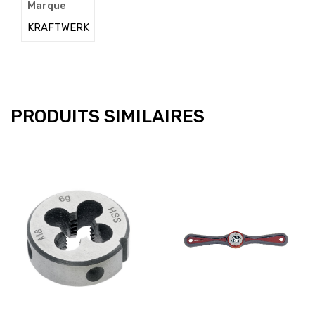
Marque
KRAFTWERK
PRODUITS SIMILAIRES