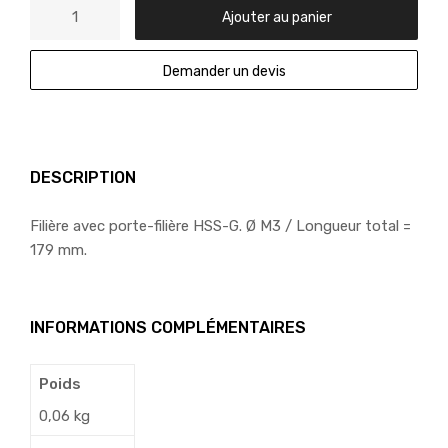
Ajouter au panier
Demander un devis
DESCRIPTION
Filière avec porte-filière HSS-G. Ø M3 / Longueur total =
179 mm.
INFORMATIONS COMPLÉMENTAIRES
Poids
0,06 kg