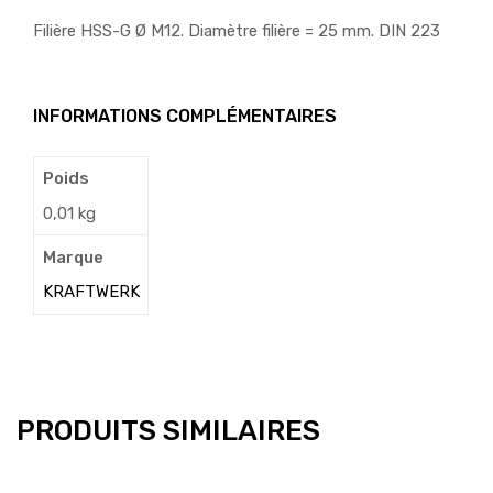
Filière HSS-G Ø M12. Diamètre filière = 25 mm. DIN 223
INFORMATIONS COMPLÉMENTAIRES
Poids
0,01 kg
Marque
KRAFTWERK
PRODUITS SIMILAIRES