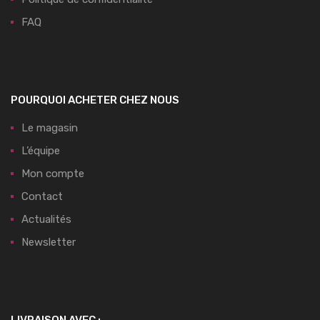
FAQ
POURQUOI ACHETER CHEZ NOUS
Le magasin
L’équipe
Mon compte
Contact
Actualités
Newsletter
LIVRAISON AVEC :