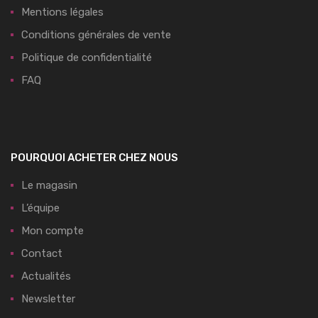
Mentions légales
Conditions générales de vente
Politique de confidentialité
FAQ
POURQUOI ACHETER CHEZ NOUS
Le magasin
L’équipe
Mon compte
Contact
Actualités
Newsletter