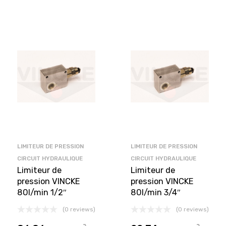
LIMITEUR DE PRESSION
LIMITEUR DE PRESSION
CIRCUIT HYDRAULIQUE
CIRCUIT HYDRAULIQUE
Limiteur de
Limiteur de
pression VINCKE
pression VINCKE
80l/min 1/2″
80l/min 3/4″
(0 reviews)
(0 reviews)