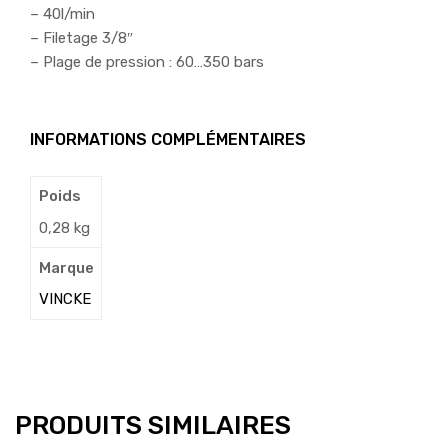
– 40l/min
– Filetage 3/8″
– Plage de pression : 60…350 bars
INFORMATIONS COMPLÉMENTAIRES
Poids
0,28 kg
Marque
VINCKE
PRODUITS SIMILAIRES