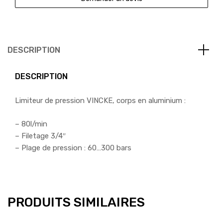
DESCRIPTION
DESCRIPTION
Limiteur de pression VINCKE, corps en aluminium :
– 80l/min
– Filetage 3/4″
– Plage de pression : 60…300 bars
PRODUITS SIMILAIRES