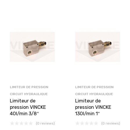
LIMITEUR DE PRESSION
LIMITEUR DE PRESSION
CIRCUIT HYDRAULIQUE
CIRCUIT HYDRAULIQUE
Limiteur de
Limiteur de
pression VINCKE
pression VINCKE
40l/min 3/8″
130l/min 1″
(0 reviews)
(0 reviews)