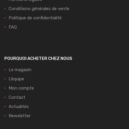
Conditions générales de vente
Politique de confidentialité
FAQ
POURQUOI ACHETER CHEZ NOUS
Le magasin
L’équipe
Mon compte
Contact
Actualités
Newsletter