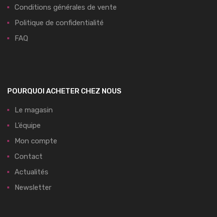
Conditions générales de vente
Politique de confidentialité
FAQ
POURQUOI ACHETER CHEZ NOUS
Le magasin
L’équipe
Mon compte
Contact
Actualités
Newsletter