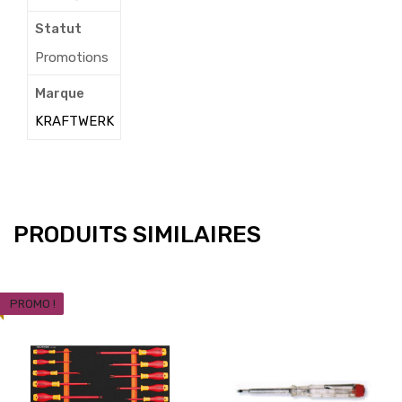
Statut
Promotions
Marque
KRAFTWERK
PRODUITS SIMILAIRES
PROMO !