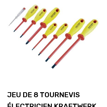
JEU DE 8 TOURNEVIS
ÉLECTRICIEN KRAFTWERK