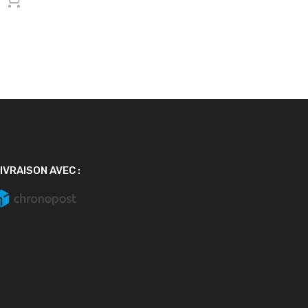
Ajouter au panier
IVRAISON AVEC :