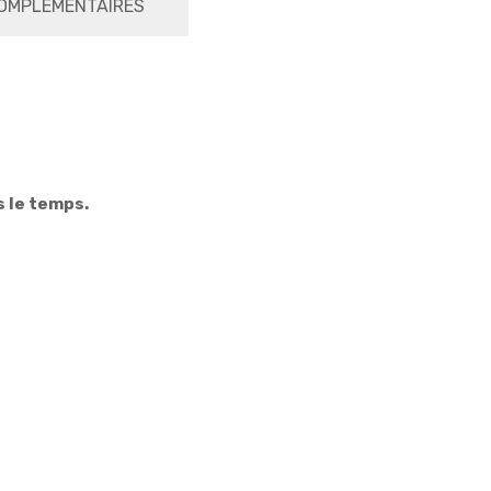
OMPLÉMENTAIRES
 le temps.