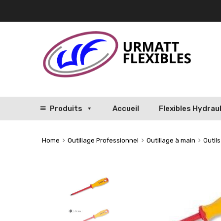
Produits
Accueil
Flexibles Hydrau
Home
Outillage Professionnel
Outillage à main
Outil