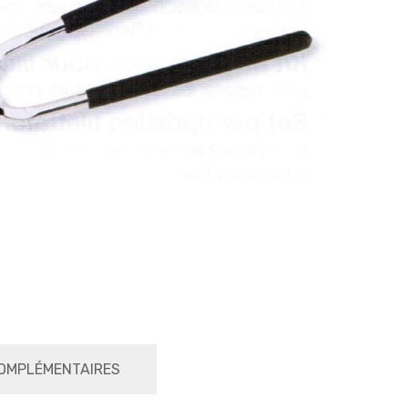
OMPLÉMENTAIRES