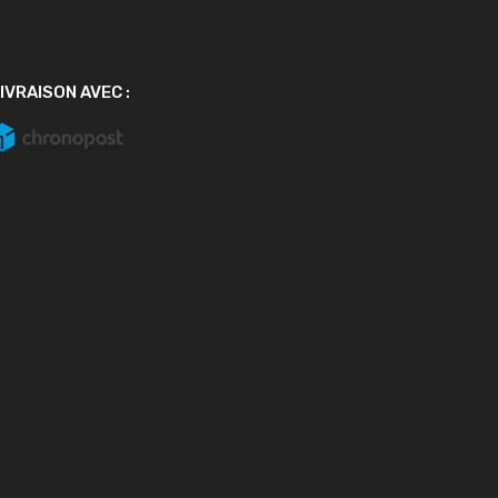
IVRAISON AVEC :