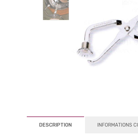
DESCRIPTION
INFORMATIONS C