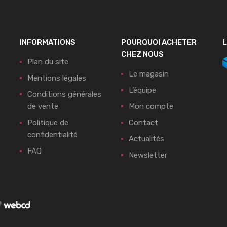
INFORMATIONS
POURQUOI ACHETER
L
CHEZ NOUS
Plan du site
Le magasin
Mentions légales
L’équipe
Conditions générales
de vente
Mon compte
Politique de
Contact
confidentialité
Actualités
FAQ
Newsletter