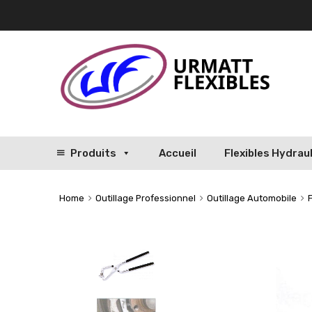
Produits
Accueil
Flexibles Hydrau
Home
Outillage Professionnel
Outillage Automobile