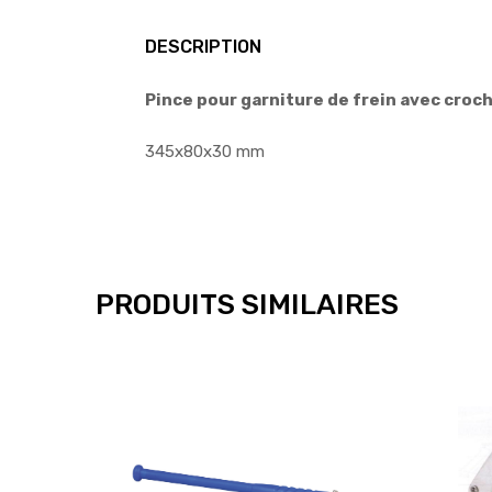
DESCRIPTION
Pince pour garniture de frein avec croch
345x80x30 mm
PRODUITS SIMILAIRES