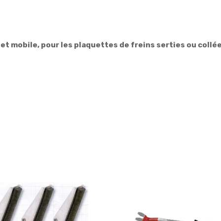
et mobile, pour les plaquettes de freins serties ou collée