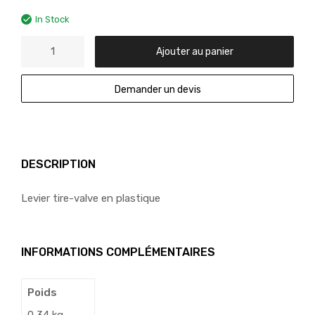
In Stock
Ajouter au panier
Demander un devis
DESCRIPTION
Levier tire-valve en plastique
INFORMATIONS COMPLÉMENTAIRES
Poids
0,34 kg