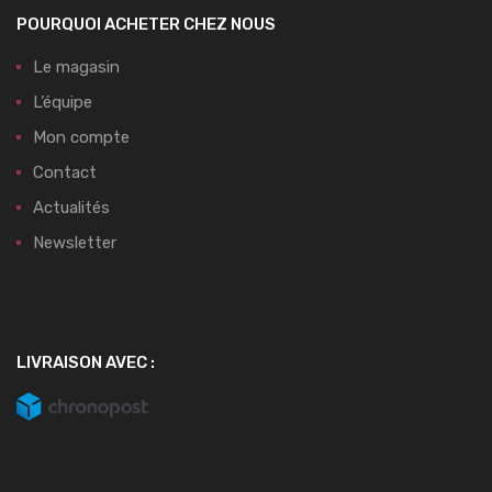
POURQUOI ACHETER CHEZ NOUS
Le magasin
L’équipe
Mon compte
Contact
Actualités
Newsletter
LIVRAISON AVEC :