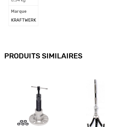
Marque
KRAFTWERK
PRODUITS SIMILAIRES