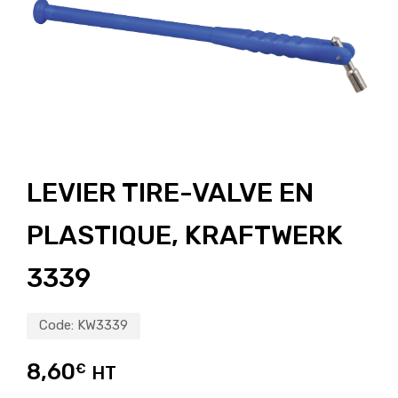
LEVIER TIRE-VALVE EN
PLASTIQUE, KRAFTWERK
3339
Code:
KW3339
8,60
€
HT