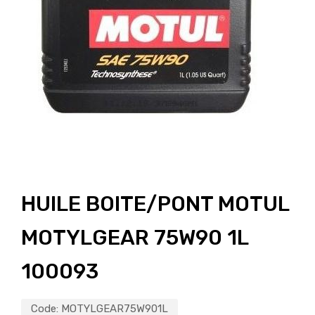
HUILE BOITE/PONT MOTUL
MOTYLGEAR 75W90 1L
100093
Code:
MOTYLGEAR75W901L