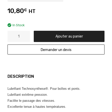
10,80
€
HT
In Stock
Ajouter au panier
Demander un devis
DESCRIPTION
Lubrifiant Technosynthese®. Pour boîtes et ponts.
Lubrifiant extrême pression.
Facilite le passage des vitesses.
Excellente tenue à hautes températures.