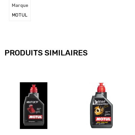
Marque
MOTUL
PRODUITS SIMILAIRES