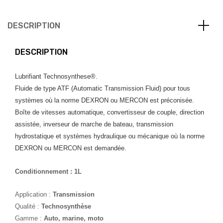
DESCRIPTION
DESCRIPTION
Lubrifiant Technosynthese®.
Fluide de type ATF (Automatic Transmission Fluid) pour tous
systèmes où la norme DEXRON ou MERCON est préconisée.
Boîte de vitesses automatique, convertisseur de couple, direction
assistée, inverseur de marche de bateau, transmission
hydrostatique et systèmes hydraulique ou mécanique où la norme
DEXRON ou MERCON est demandée.
Conditionnement : 1L
Application :
Transmission
Qualité :
Technosynthèse
Gamme :
Auto, marine, moto