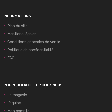
INFORMATIONS
Plan du site
Mentions légales
Conditions générales de vente
Politique de confidentialité
FAQ
POURQUOI ACHETER CHEZ NOUS
Le magasin
L’équipe
Mon compte