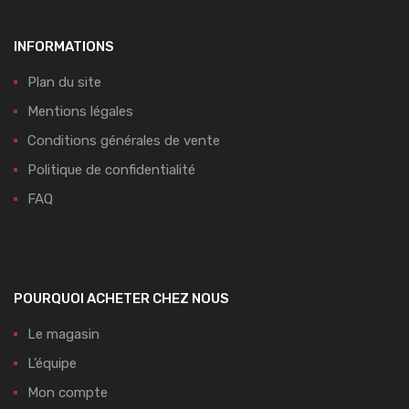
INFORMATIONS
Plan du site
Mentions légales
Conditions générales de vente
Politique de confidentialité
FAQ
POURQUOI ACHETER CHEZ NOUS
Le magasin
L’équipe
Mon compte