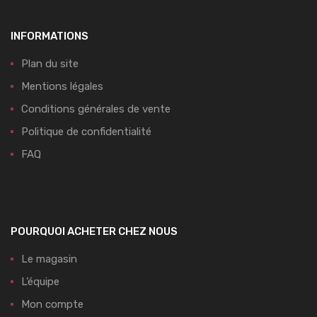
INFORMATIONS
Plan du site
Mentions légales
Conditions générales de vente
Politique de confidentialité
FAQ
POURQUOI ACHETER CHEZ NOUS
Le magasin
L’équipe
Mon compte