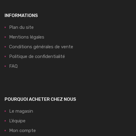
INFORMATIONS
Plan du site
Mentions légales
Conditions générales de vente
Politique de confidentialité
FAQ
POURQUOI ACHETER CHEZ NOUS
Le magasin
L’équipe
Mon compte