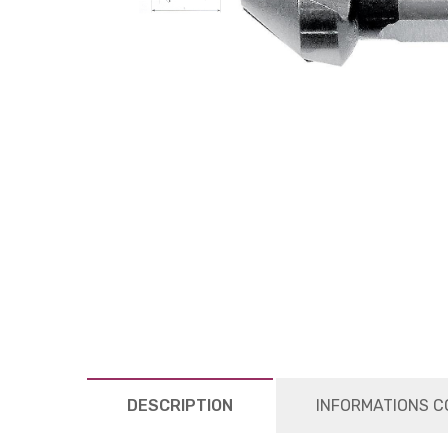
DESCRIPTION
INFORMATIONS C