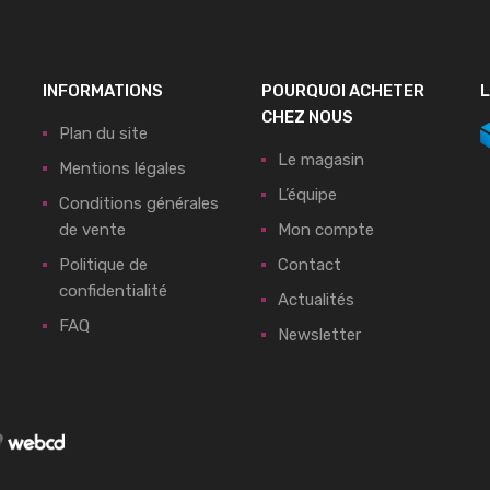
INFORMATIONS
POURQUOI ACHETER
L
CHEZ NOUS
Plan du site
Le magasin
Mentions légales
L’équipe
Conditions générales
de vente
Mon compte
Politique de
Contact
confidentialité
Actualités
FAQ
Newsletter