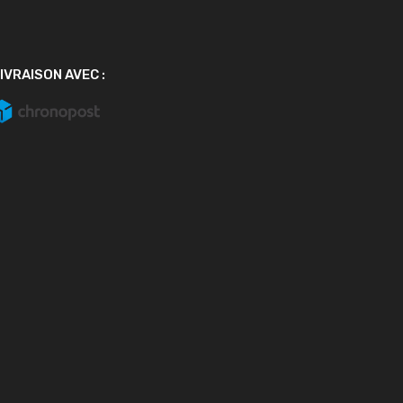
IVRAISON AVEC :