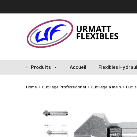
Produits
Accueil
Flexibles Hydrau
Home
Outillage Professionnel
Outillage à main
Outil