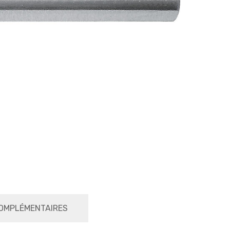
OMPLÉMENTAIRES