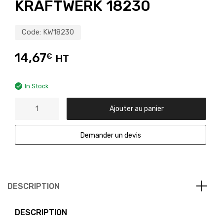
KRAFTWERK 18230
Code:
KW18230
14,67
€
HT
In Stock
Ajouter au panier
Demander un devis
DESCRIPTION
DESCRIPTION