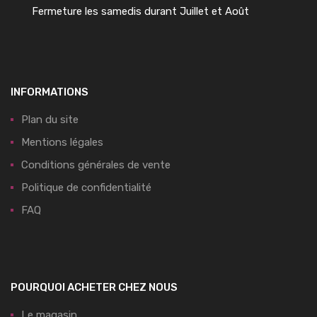
Fermeture les samedis durant Juillet et Août
INFORMATIONS
Plan du site
Mentions légales
Conditions générales de vente
Politique de confidentialité
FAQ
POURQUOI ACHETER CHEZ NOUS
Le magasin