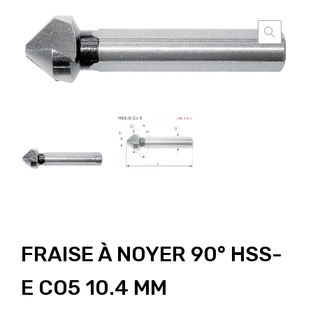
FRAISE À NOYER 90° HSS-
E CO5 10.4 MM