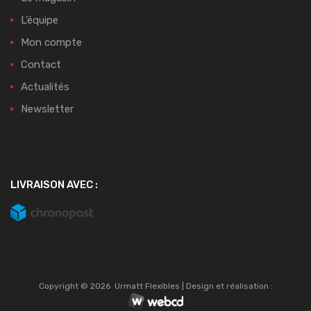
L’équipe
Mon compte
Contact
Actualités
Newsletter
LIVRAISON AVEC :
Copyright ©
2026
Urmatt Flexibles | Design et réalisation :