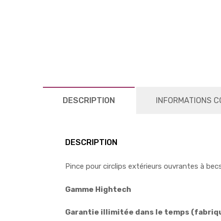
DESCRIPTION
INFORMATIONS C
DESCRIPTION
Pince pour circlips extérieurs ouvrantes à bec
Gamme Hightech
Garantie illimitée dans le temps (fabri