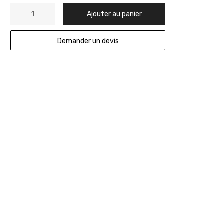
Ajouter au panier
Demander un devis