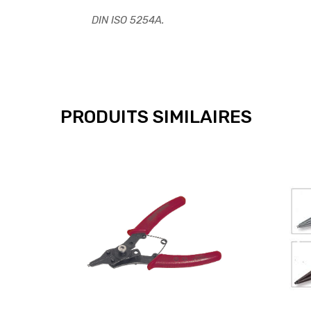
DIN ISO 5254A.
PRODUITS SIMILAIRES