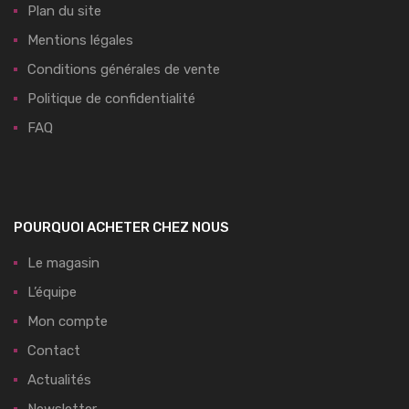
Plan du site
Mentions légales
Conditions générales de vente
Politique de confidentialité
FAQ
POURQUOI ACHETER CHEZ NOUS
Le magasin
L’équipe
Mon compte
Contact
Actualités