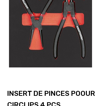
INSERT DE PINCES POOUR
CIRCLIPS 4 PCS