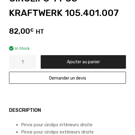
KRAFTWERK 105.401.007
82,00
€
HT
In Stock
Ajouter au panier
Demander un devis
DESCRIPTION
Pince pour circlips intérieurs droite
Pince pour circlips extérieurs droite