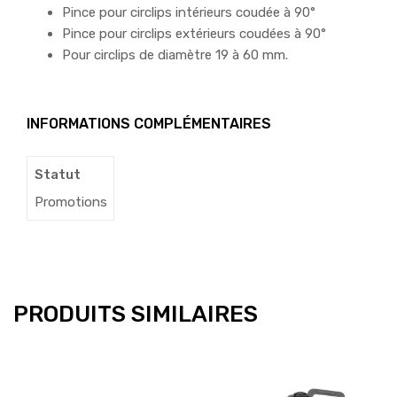
Pince pour circlips intérieurs coudée à 90°
Pince pour circlips extérieurs coudées à 90°
Pour circlips de diamètre 19 à 60 mm.
INFORMATIONS COMPLÉMENTAIRES
Statut
Promotions
PRODUITS SIMILAIRES