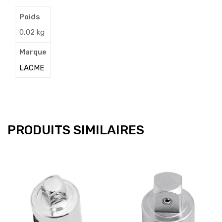
Poids
0,02 kg
Marque
LACME
PRODUITS SIMILAIRES