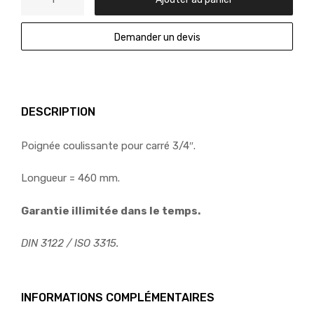
Demander un devis
DESCRIPTION
Poignée coulissante pour carré 3/4″.
Longueur = 460 mm.
Garantie illimitée dans le temps.
DIN 3122 / ISO 3315.
INFORMATIONS COMPLÉMENTAIRES