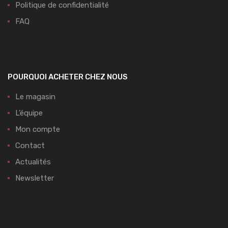
Politique de confidentialité
FAQ
POURQUOI ACHETER CHEZ NOUS
Le magasin
L’équipe
Mon compte
Contact
Actualités
Newsletter